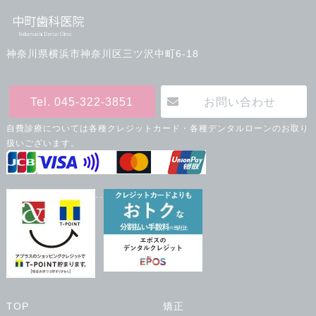
神奈川県横浜市神奈川区三ツ沢中町6-18
Tel. 045-322-3851
お問い合わせ
自費診療については各種クレジットカード・各種デンタルローンのお取り
扱いございます。
--
TOP
矯正