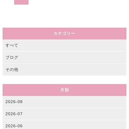
カテゴリー
すべて
ブログ
その他
月別
2026-08
2026-07
2026-06