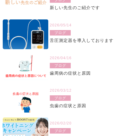
新しい先生のご紹介です
2026/05/14
ブログ
舌圧測定器を導入しております
2026/04/16
ブログ
歯周病の症状と原因
2026/03/12
ブログ
虫歯の症状と原因
2026/02/20
ブログ