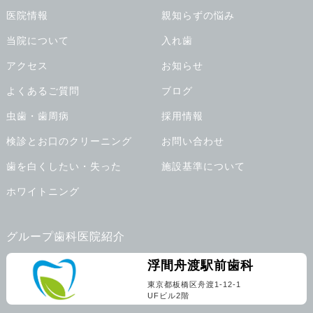
医院情報
親知らずの悩み
当院について
入れ歯
アクセス
お知らせ
よくあるご質問
ブログ
虫歯・歯周病
採用情報
検診とお口のクリーニング
お問い合わせ
歯を白くしたい・失った
施設基準について
ホワイトニング
グループ歯科医院紹介
浮間舟渡駅前歯科
東京都板橋区舟渡1-12-1
UFビル2階