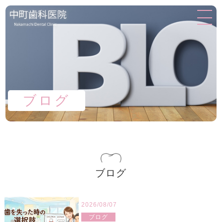
ブログ
ブログ
2026/08/07
ブログ