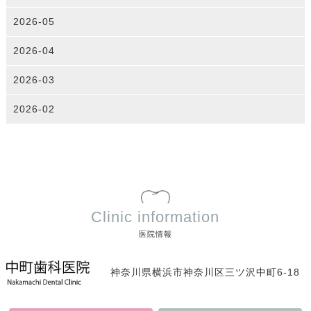
2026-05
2026-04
2026-03
2026-02
Clinic information
医院情報
神奈川県横浜市神奈川区三ツ沢中町6-18