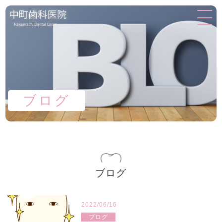
ブログ
ブログ
2022/06/16
ブログ