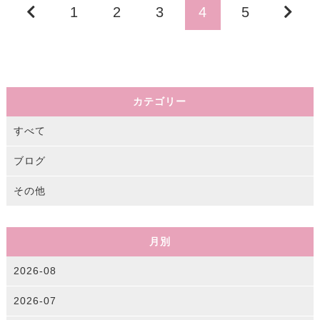
1
2
3
4
5
カテゴリー
すべて
ブログ
その他
月別
2026-08
2026-07