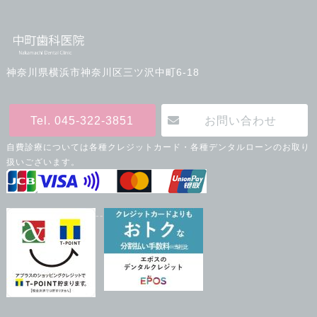
神奈川県横浜市神奈川区三ツ沢中町6-18
Tel. 045-322-3851
お問い合わせ
自費診療については各種クレジットカード・各種デンタルローンのお取り
扱いございます。
--