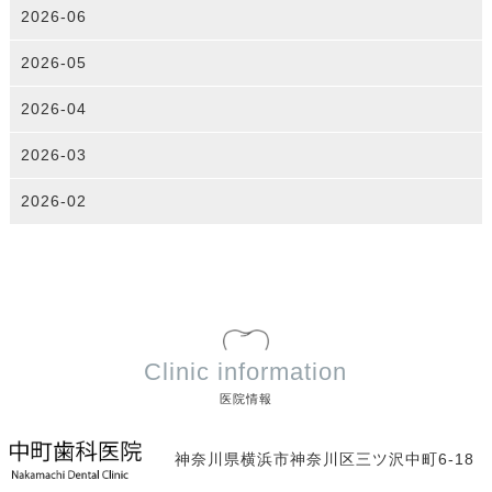
2026-06
2026-05
2026-04
2026-03
2026-02
Clinic information
医院情報
神奈川県横浜市神奈川区三ツ沢中町6-18