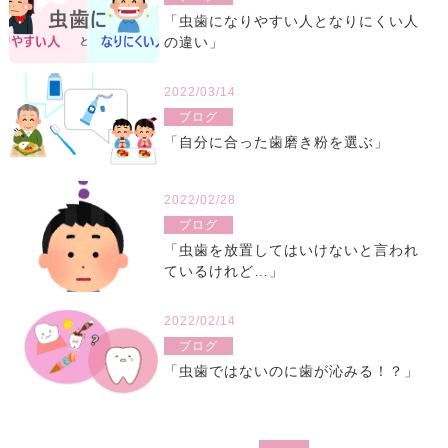
「虫歯になりやすい人となりにくい人
の違い」
2022/03/14
ブログ
「自分に合った歯磨き粉を選ぶ」
2022/02/28
ブログ
「虫歯を放置してはいけないと言われ
ているけれど…」
2022/02/14
ブログ
「虫歯ではないのに歯が沁みる！？」