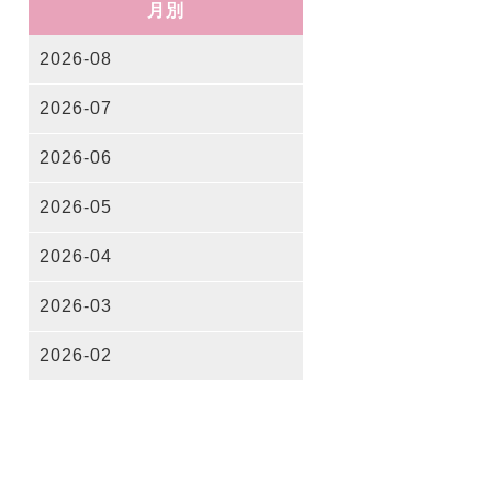
月別
2026-08
2026-07
2026-06
2026-05
2026-04
2026-03
2026-02