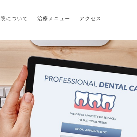
当院について
治療メニュー
アクセス