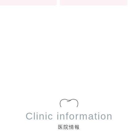
Clinic information
医院情報