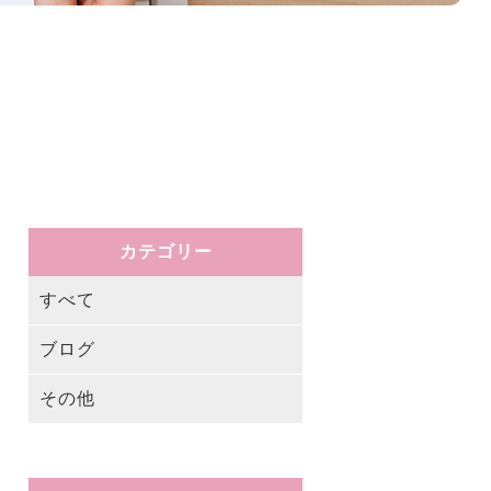
カテゴリー
すべて
ブログ
その他