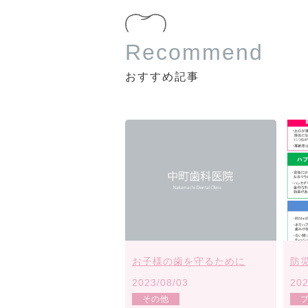
Recommend
おすすめ記事
お子様の歯を守るために
2023/08/03
202
その他