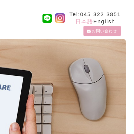
Tel:045-322-3851
日本語
English
お問い合わせ