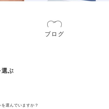
ブログ
を選ぶ
シを選んでいますか？