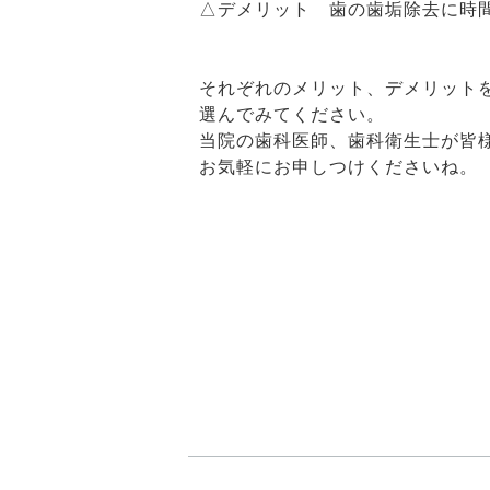
△デメリット 歯の歯垢除去に時
それぞれのメリット、デメリット
選んでみてください。
当院の歯科医師、歯科衛生士が皆
お気軽にお申しつけくださいね。