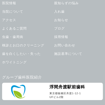
医院情報
親知らずの悩み
当院について
入れ歯
アクセス
お知らせ
よくあるご質問
ブログ
虫歯・歯周病
採用情報
検診とお口のクリーニング
お問い合わせ
歯を白くしたい・失った
施設基準について
ホワイトニング
グループ歯科医院紹介
浮間舟渡駅前歯科
東京都板橋区舟渡1-12-1
UFビル2階