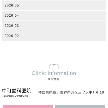
2026-05
2026-04
2026-03
2026-02
Clinic information
医院情報
神奈川県横浜市神奈川区三ツ沢中町6-18