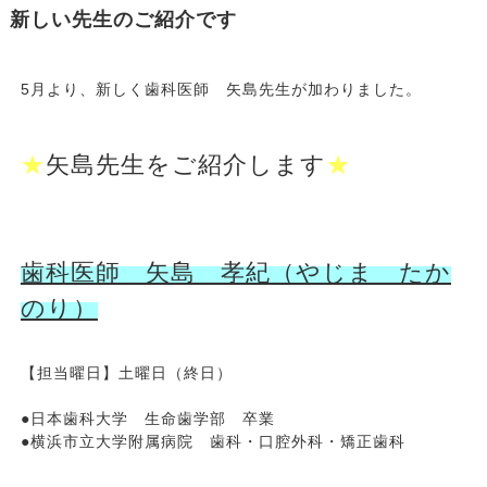
新しい先生のご紹介です
5月より、新しく歯科医師 矢島先生が加わりました。
★
矢島先生をご紹介します
★
歯科医師 矢島 孝紀（やじま たか
のり）
【担当曜日】土曜日（終日）
●日本歯科大学 生命歯学部 卒業
●横浜市立大学附属病院 歯科・口腔外科・矯正歯科