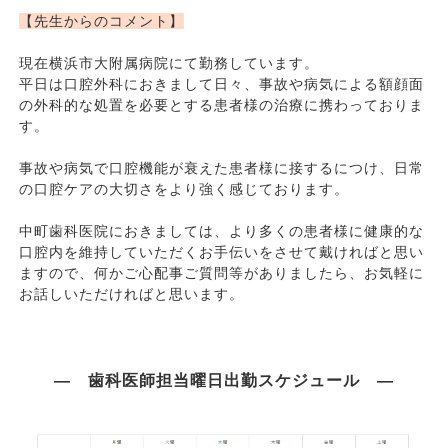
【先生からのコメント】
現在横浜市大附属病院にて勤務しています。
平日は口腔外科におきまして日々、事故や病気による額顔面
の外科的な処置を必要とする患者様の治療に携わっておりま
す。
事故や病気で口腔機能が衰えた患者様に接するにつけ、日常
の口腔ケアの大切さをより強く感じております。
中町歯科医院におきましては、より多くの患者様に健康的な
口腔内を維持していただくお手伝いをさせて戴ければと思い
ますので、何かご心配事ご質問等がありましたら、お気軽に
お話しいただければと思います。
― 歯科医師担当曜日出勤スケジュール ―