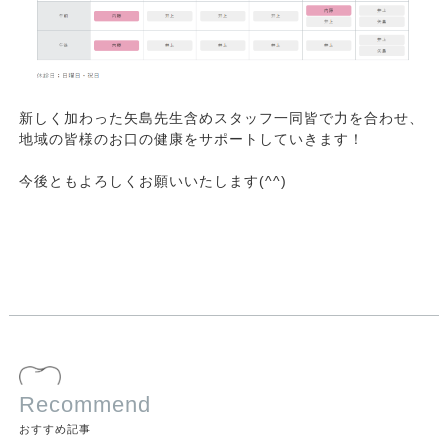
新しく加わった矢島先生含めスタッフ一同皆で力を合わせ、
地域の皆様のお口の健康をサポートしていきます！
今後ともよろしくお願いいたします(^^)
Recommend
おすすめ記事