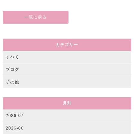
一覧に戻る
カテゴリー
すべて
ブログ
その他
月別
2026-07
2026-06