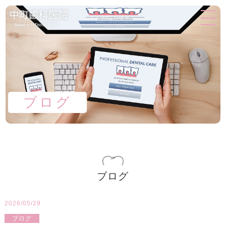
ブログ
ブログ
2026/05/29
ブログ