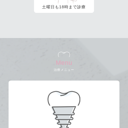
土曜日も18時まで診療
Menu
治療メニュー