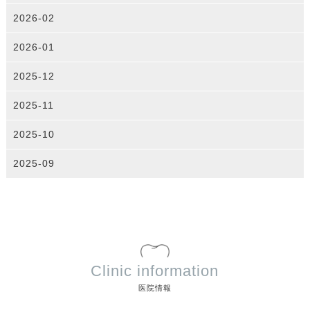
2026-02
2026-01
2025-12
2025-11
2025-10
2025-09
Clinic information
医院情報