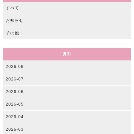
すべて
お知らせ
その他
月別
2026-08
2026-07
2026-06
2026-05
2026-04
2026-03