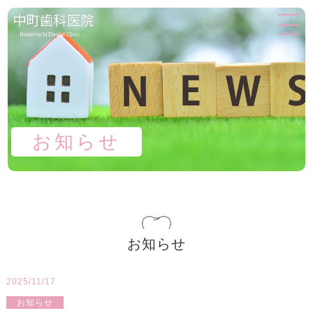
お知らせ
お知らせ
2025/11/17
お知らせ