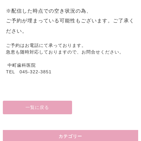
※
配信した時点での空き状況の為、
ご予約が埋まっている可能性もございます。ご了承く
ださい。
ご予約はお電話にて承っております。
急患も随時対応しておりますので、お問合せください。
中町歯科医院
TEL 045-322-3851
一覧に戻る
カテゴリー