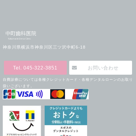
神奈川県横浜市神奈川区三ツ沢中町6-18
Tel. 045-322-3851
お問い合わせ
自費診療については各種クレジットカード・各種デンタルローンのお取り
扱いございます。
--