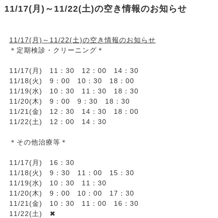
11/17(月)～11/22(土)の空き情報のお知らせ
11/17(月)～11/22(土)の空き情報のお知らせ
＊定期検診・クリーニング＊
11/17(月) 11：30 12：00 14：30
11/18(火) 9：00 10：30 18：00
11/19(水) 10：30 11：30 18：30
11/20(木) 9：00 9：30 18：30
11/21(金) 12：30 14：30 18：00
11/22(土) 12：00 14：30
＊その他治療等＊
11/17(月) 16：30
11/18(火) 9：30 11：00 15：30
11/19(水) 10：30 11：30
11/20(木) 9：00 10：00 17：30
11/21(金) 10：30 11：00 16：30
11/22(土) ✖