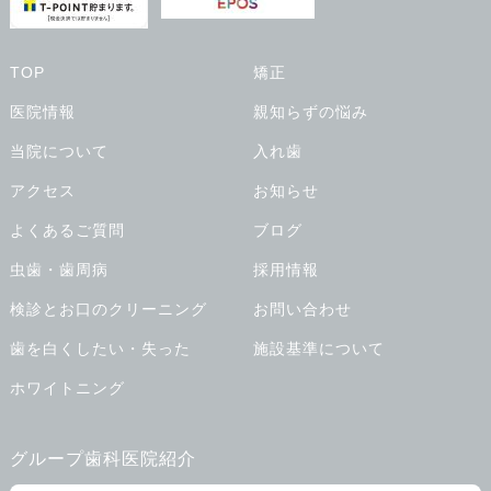
TOP
矯正
医院情報
親知らずの悩み
当院について
入れ歯
アクセス
お知らせ
よくあるご質問
ブログ
虫歯・歯周病
採用情報
検診とお口のクリーニング
お問い合わせ
歯を白くしたい・失った
施設基準について
ホワイトニング
グループ歯科医院紹介