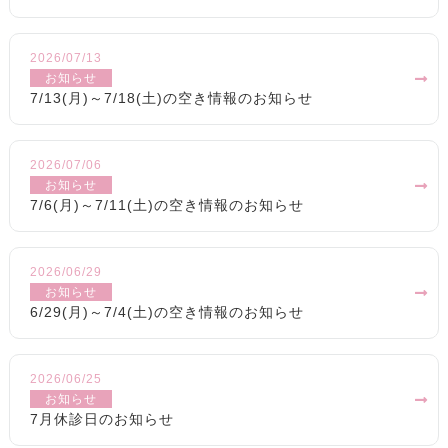
2026/07/13
お知らせ
7/13(月)～7/18(土)の空き情報のお知らせ
2026/07/06
お知らせ
7/6(月)～7/11(土)の空き情報のお知らせ
2026/06/29
お知らせ
6/29(月)～7/4(土)の空き情報のお知らせ
2026/06/25
お知らせ
7月休診日のお知らせ