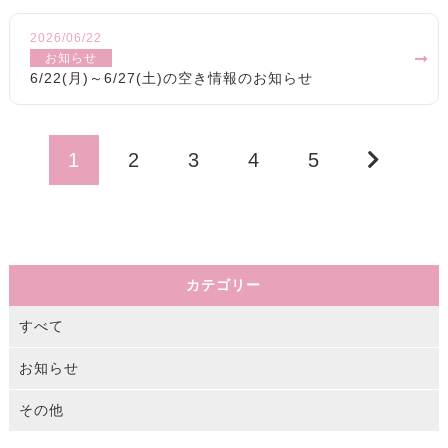
2026/06/22
お知らせ
6/22(月)～6/27(土)の空き情報のお知らせ
1
2
3
4
5
カテゴリー
すべて
お知らせ
その他