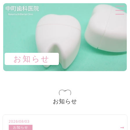
お知らせ
お知らせ
2026/08/03
お知らせ