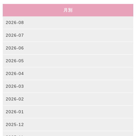
月別
2026-08
2026-07
2026-06
2026-05
2026-04
2026-03
2026-02
2026-01
2025-12