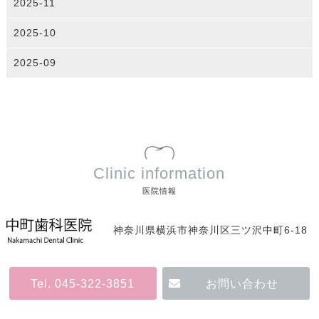
2025-11
2025-10
2025-09
Clinic information
医院情報
神奈川県横浜市神奈川区三ツ沢中町6-18
Tel. 045-322-3851
お問い合わせ