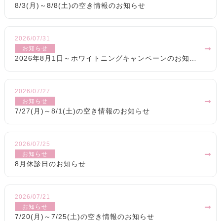
8/3(月)～8/8(土)の空き情報のお知らせ
2026/07/31
お知らせ
2026年8月1日～ホワイトニングキャンペーンのお知らせ
2026/07/27
お知らせ
7/27(月)～8/1(土)の空き情報のお知らせ
2026/07/25
お知らせ
8月休診日のお知らせ
2026/07/21
お知らせ
7/20(月)～7/25(土)の空き情報のお知らせ