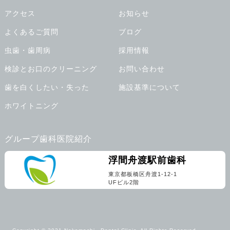
アクセス
お知らせ
よくあるご質問
ブログ
虫歯・歯周病
採用情報
検診とお口のクリーニング
お問い合わせ
歯を白くしたい・失った
施設基準について
ホワイトニング
グループ歯科医院紹介
浮間舟渡駅前歯科
東京都板橋区舟渡1-12-1
UFビル2階