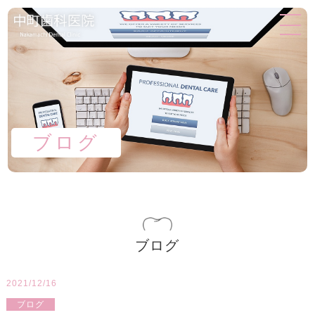
ブログ
ブログ
2021/12/16
ブログ