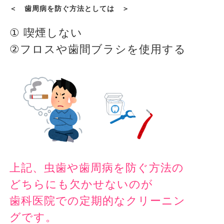
＜ 歯周病を防ぐ方法としては ＞
①
喫煙しない
②
フロスや歯間ブラシを使用する
上記、虫歯や歯周病を防ぐ方法の
どちらにも欠かせないのが
歯科医院での定期的なクリーニン
グです。