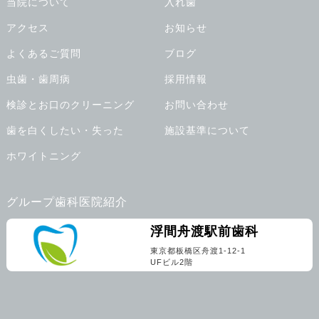
当院について
入れ歯
アクセス
お知らせ
よくあるご質問
ブログ
虫歯・歯周病
採用情報
検診とお口のクリーニング
お問い合わせ
歯を白くしたい・失った
施設基準について
ホワイトニング
グループ歯科医院紹介
浮間舟渡駅前歯科
東京都板橋区舟渡1-12-1
UFビル2階