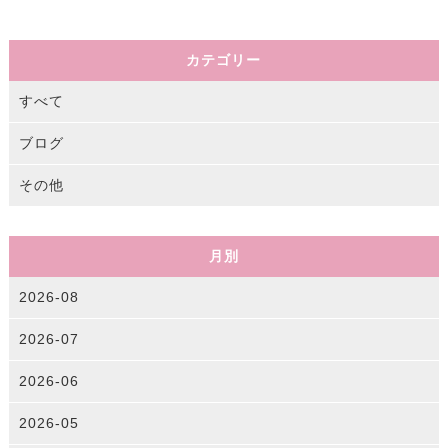
カテゴリー
すべて
ブログ
その他
月別
2026-08
2026-07
2026-06
2026-05