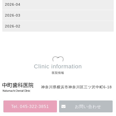
2026-04
2026-03
2026-02
Clinic information
医院情報
神奈川県横浜市神奈川区三ツ沢中町6-18
Tel. 045-322-3851
お問い合わせ