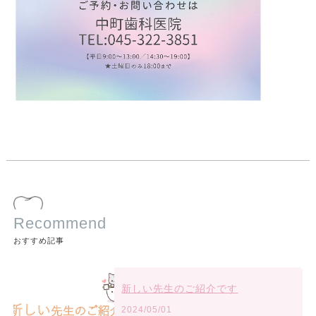
Recommend
おすすめ記事
新しい先生のご紹介です
2024/05/01