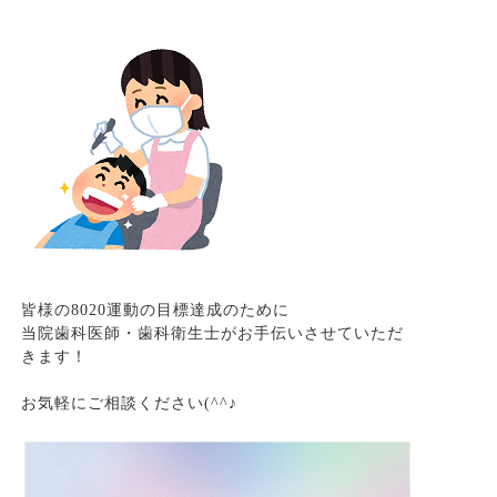
皆様の
8020
運動の目標達成のために
当院歯科医師・歯科衛生士がお手伝いさせていただ
きます！
お気軽にご相談ください
(^^
♪